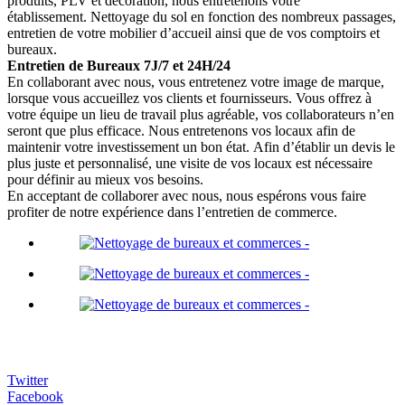
produits, PLV et décoration, nous entretenons votre
établissement. Nettoyage du sol en fonction des nombreux passages,
entretien de votre mobilier d’accueil ainsi que de vos comptoirs et
bureaux.
Entretien de Bureaux 7J/7 et 24H/24
En collaborant avec nous, vous entretenez votre image de marque,
lorsque vous accueillez vos clients et fournisseurs. Vous offrez à
votre équipe un lieu de travail plus agréable, vos collaborateurs n’en
seront que plus efficace. Nous entretenons vos locaux afin de
maintenir votre investissement un bon état. Afin d’établir un devis le
plus juste et personnalisé, une visite de vos locaux est nécessaire
pour définir au mieux vos besoins.
En acceptant de collaborer avec nous, nous espérons vous faire
profiter de notre expérience dans l’entretien de commerce.
Twitter
Facebook