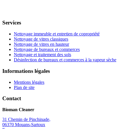
Services
Nettoyage immeuble et entretien de copropriété
Nettoyage de vitres classiques
Nettoyage de vitres en hauteur
Nettoyage de bureaux et commerces
Nettoyage et traitement des sols
Désinfection de bureaux et commerces à la vapeur sèche
Informations légales
Mentions légales
Plan de site
Contact
Bioman Cleaner
31 Chemin de Pinchinade,
06370 Mouans-Sartoux