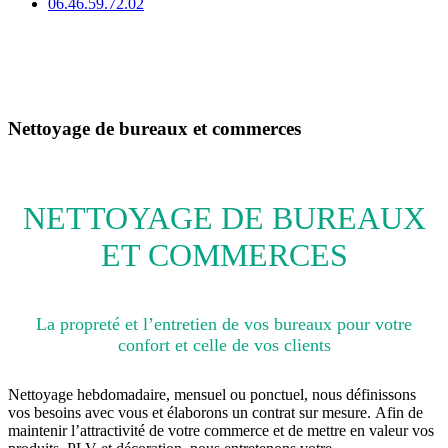
06.46.59.72.02
Nettoyage de bureaux et commerces
NETTOYAGE DE BUREAUX
ET COMMERCES
La propreté et l’entretien de vos bureaux pour votre
confort et celle de vos clients
Nettoyage hebdomadaire, mensuel ou ponctuel, nous définissons
vos besoins avec vous et élaborons un contrat sur mesure. Afin de
maintenir l’attractivité de votre commerce et de mettre en valeur vos